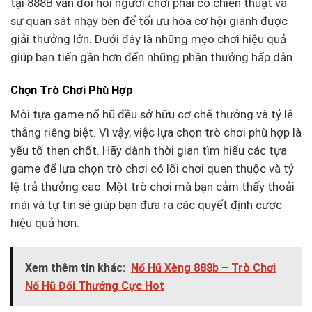
tại 888B vẫn đòi hỏi người chơi phải có chiến thuật và
sự quan sát nhạy bén để tối ưu hóa cơ hội giành được
giải thưởng lớn. Dưới đây là những mẹo chơi hiệu quả
giúp bạn tiến gần hơn đến những phần thưởng hấp dẫn.
Chọn Trò Chơi Phù Hợp
Mỗi tựa game nổ hũ đều sở hữu cơ chế thưởng và tỷ lệ
thắng riêng biệt. Vì vậy, việc lựa chọn trò chơi phù hợp là
yếu tố then chốt. Hãy dành thời gian tìm hiểu các tựa
game để lựa chọn trò chơi có lối chơi quen thuộc và tỷ
lệ trả thưởng cao. Một trò chơi mà bạn cảm thấy thoải
mái và tự tin sẽ giúp bạn đưa ra các quyết định cược
hiệu quả hơn.
Xem thêm tin khác:
Nổ Hũ Xèng 888b – Trò Chơi
Nổ Hũ Đổi Thưởng Cực Hot