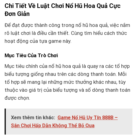
Chi Tiết Về Luật Chơi Nổ Hũ Hoa Quả Cực
Đơn Giản
Để đạt được thành công trong nổ hũ hoa quả, việc nắm
rõ luật chơi là điều cần thiết. Cùng tìm hiểu cách thức
hoạt động của tựa game này.
Mục Tiêu Của Trò Chơi
Mục tiêu chính của nổ hũ hoa quả là quay ra các tổ hợp
biểu tượng giống nhau trên các dòng thanh toán. Mỗi
tổ hợp sẽ mang lại những mức thưởng khác nhau, tùy
thuộc vào giá trị của biểu tượng và số dòng thanh toán
được chọn.
Xem thêm tin khác:
Game Nổ Hũ Uy Tín 888B –
Sân Chơi Hấp Dẫn Không Thể Bỏ Qua