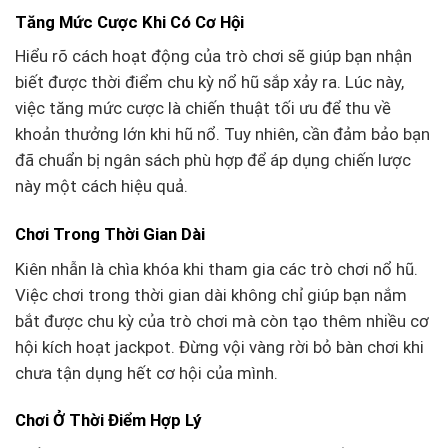
Tăng Mức Cược Khi Có Cơ Hội
Hiểu rõ cách hoạt động của trò chơi sẽ giúp bạn nhận
biết được thời điểm chu kỳ nổ hũ sắp xảy ra. Lúc này,
việc tăng mức cược là chiến thuật tối ưu để thu về
khoản thưởng lớn khi hũ nổ. Tuy nhiên, cần đảm bảo bạn
đã chuẩn bị ngân sách phù hợp để áp dụng chiến lược
này một cách hiệu quả.
Chơi Trong Thời Gian Dài
Kiên nhẫn là chìa khóa khi tham gia các trò chơi nổ hũ.
Việc chơi trong thời gian dài không chỉ giúp bạn nắm
bắt được chu kỳ của trò chơi mà còn tạo thêm nhiều cơ
hội kích hoạt jackpot. Đừng vội vàng rời bỏ bàn chơi khi
chưa tận dụng hết cơ hội của mình.
Chơi Ở Thời Điểm Hợp Lý