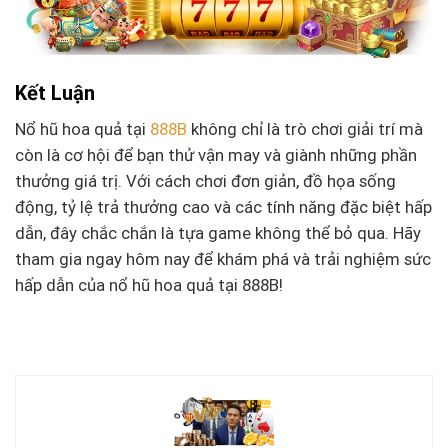
Kết Luận
Nổ hũ hoa quả tại
888B
không chỉ là trò chơi giải trí mà
còn là cơ hội để bạn thử vận may và giành những phần
thưởng giá trị. Với cách chơi đơn giản, đồ họa sống
động, tỷ lệ trả thưởng cao và các tính năng đặc biệt hấp
dẫn, đây chắc chắn là tựa game không thể bỏ qua. Hãy
tham gia ngay hôm nay để khám phá và trải nghiệm sức
hấp dẫn của nổ hũ hoa quả tại 888B!