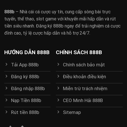
888b
– Nhà cái cá cược uy tín, cung cấp sòng bài trực
tuyến, thể thao, slot game với khuyến mãi hấp dẫn và rút
tiền siêu nhanh. Đăng ký 888b ngay để trải nghiệm cá cược
đỉnh cao, tỷ lệ cược hấp dẫn và hỗ trợ 24/7.
HƯỚNG DẪN 888B
CHÍNH SÁCH 888B
Tải App 888b
Chính sách bảo mật
Đăng ký 888b
Điều khoản điều kiện
Đăng nhập 888b
Miễn trừ trách nhiệm
Nạp Tiền 888b
CEO Minh Hải 888B
Rút tiền 888b
Sitemap