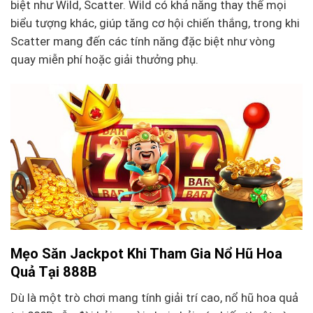
biệt như Wild, Scatter. Wild có khả năng thay thế mọi
biểu tượng khác, giúp tăng cơ hội chiến thắng, trong khi
Scatter mang đến các tính năng đặc biệt như vòng
quay miễn phí hoặc giải thưởng phụ.
Mẹo Săn Jackpot Khi Tham Gia Nổ Hũ Hoa
Quả Tại 888B
Dù là một trò chơi mang tính giải trí cao, nổ hũ hoa quả