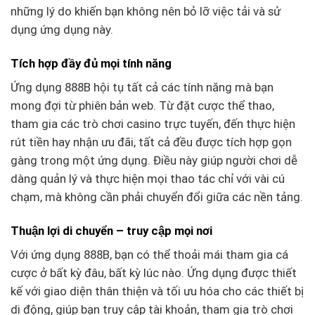
những lý do khiến bạn không nên bỏ lỡ việc tải và sử
dụng ứng dụng này.
Tích hợp đầy đủ mọi tính năng
Ứng dụng 888B hội tụ tất cả các tính năng mà bạn
mong đợi từ phiên bản web. Từ đặt cược thể thao,
tham gia các trò chơi casino trực tuyến, đến thực hiện
rút tiền hay nhận ưu đãi, tất cả đều được tích hợp gọn
gàng trong một ứng dụng. Điều này giúp người chơi dễ
dàng quản lý và thực hiện mọi thao tác chỉ với vài cú
chạm, mà không cần phải chuyển đổi giữa các nền tảng.
Thuận lợi di chuyển – truy cập mọi nơi
Với ứng dụng 888B, bạn có thể thoải mái tham gia cá
cược ở bất kỳ đâu, bất kỳ lúc nào. Ứng dụng được thiết
kế với giao diện thân thiện và tối ưu hóa cho các thiết bị
di động, giúp bạn truy cập tài khoản, tham gia trò chơi