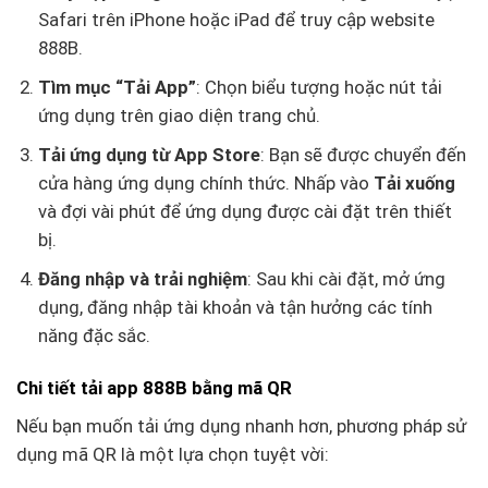
Safari trên iPhone hoặc iPad để truy cập website
888B.
Tìm mục “Tải App”
: Chọn biểu tượng hoặc nút tải
ứng dụng trên giao diện trang chủ.
Tải ứng dụng từ App Store
: Bạn sẽ được chuyển đến
cửa hàng ứng dụng chính thức. Nhấp vào
Tải xuống
và đợi vài phút để ứng dụng được cài đặt trên thiết
bị.
Đăng nhập và trải nghiệm
: Sau khi cài đặt, mở ứng
dụng, đăng nhập tài khoản và tận hưởng các tính
năng đặc sắc.
Chi tiết tải app 888B bằng mã QR
Nếu bạn muốn tải ứng dụng nhanh hơn, phương pháp sử
dụng mã QR là một lựa chọn tuyệt vời: