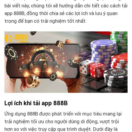
bài viết này, chúng tôi sẽ hướng dẫn chi tiết các cách tải
app 888B, đồng thời chia sẻ các lợi ích và lưu ý quan
trọng để bạn có trải nghiệm tốt nhất.
Lợi ích khi tải app 888B
Ứng dụng 888B được phát triển với mục tiêu mang lại
trải nghiệm tối ưu cho người dùng di động, vượt trội
hơn so với việc truy cập qua trình duyệt. Dưới đây là