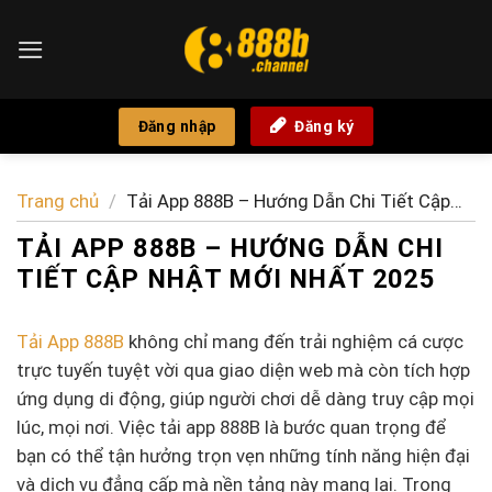
Bỏ
qua
nội
dung
Đăng nhập
Đăng ký
Trang chủ
/
Tải App 888B – Hướng Dẫn Chi Tiết Cập
Nhật Mới Nhất 2025
TẢI APP 888B – HƯỚNG DẪN CHI
TIẾT CẬP NHẬT MỚI NHẤT 2025
Tải App 888B
không chỉ mang đến trải nghiệm cá cược
trực tuyến tuyệt vời qua giao diện web mà còn tích hợp
ứng dụng di động, giúp người chơi dễ dàng truy cập mọi
lúc, mọi nơi. Việc tải app 888B là bước quan trọng để
bạn có thể tận hưởng trọn vẹn những tính năng hiện đại
và dịch vụ đẳng cấp mà nền tảng này mang lại. Trong