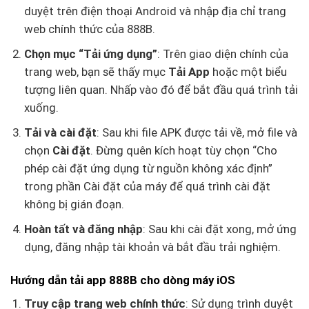
duyệt trên điện thoại Android và nhập địa chỉ trang
web chính thức của 888B.
Chọn mục “Tải ứng dụng”
: Trên giao diện chính của
trang web, bạn sẽ thấy mục
Tải App
hoặc một biểu
tượng liên quan. Nhấp vào đó để bắt đầu quá trình tải
xuống.
Tải và cài đặt
: Sau khi file APK được tải về, mở file và
chọn
Cài đặt
. Đừng quên kích hoạt tùy chọn “Cho
phép cài đặt ứng dụng từ nguồn không xác định”
trong phần Cài đặt của máy để quá trình cài đặt
không bị gián đoạn.
Hoàn tất và đăng nhập
: Sau khi cài đặt xong, mở ứng
dụng, đăng nhập tài khoản và bắt đầu trải nghiệm.
Hướng dẫn tải app 888B cho dòng máy iOS
Truy cập trang web chính thức
: Sử dụng trình duyệt