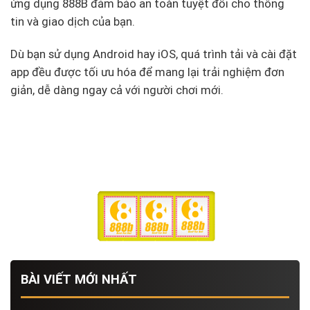
ứng dụng 888B đảm bảo an toàn tuyệt đối cho thông
tin và giao dịch của bạn.
Dù bạn sử dụng Android hay iOS, quá trình tải và cài đặt
app đều được tối ưu hóa để mang lại trải nghiệm đơn
giản, dễ dàng ngay cả với người chơi mới.
BÀI VIẾT MỚI NHẤT