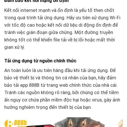
Đảm bảo kết nối mạng ổn định
Kết nối internet mạnh và ổn định là yếu tố then chốt
trong quá trình tải ứng dụng. Hãy ưu tiên sử dụng Wi-Fi
với tốc độ cao hoặc kết nối dữ liệu di động ổn định để
tránh việc gián đoạn giữa chừng. Một đường truyền
không tốt có thể khiến file tải về bị lỗi hoặc mất thời
gian xử lý.
Tải ứng dụng từ nguồn chính thức
An toàn luôn là ưu tiên hàng đầu khi tải ứng dụng. Để
bảo vệ thiết bị và thông tin cá nhân của bạn, hãy đảm
bảo tải app 888B từ trang web chính thức của nhà cái.
Tránh các nguồn không rõ ràng, bởi chúng có thể tiềm
ẩn nguy cơ chứa phần mềm độc hại hoặc virus, gây ảnh
hưởng nghiêm trọng đến thiết bị của bạn.