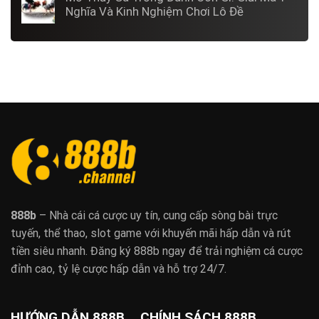
Nghĩa Và Kinh Nghiệm Chơi Lô Đề
888b
– Nhà cái cá cược uy tín, cung cấp sòng bài trực
tuyến, thể thao, slot game với khuyến mãi hấp dẫn và rút
tiền siêu nhanh. Đăng ký 888b ngay để trải nghiệm cá cược
đỉnh cao, tỷ lệ cược hấp dẫn và hỗ trợ 24/7.
HƯỚNG DẪN 888B
CHÍNH SÁCH 888B