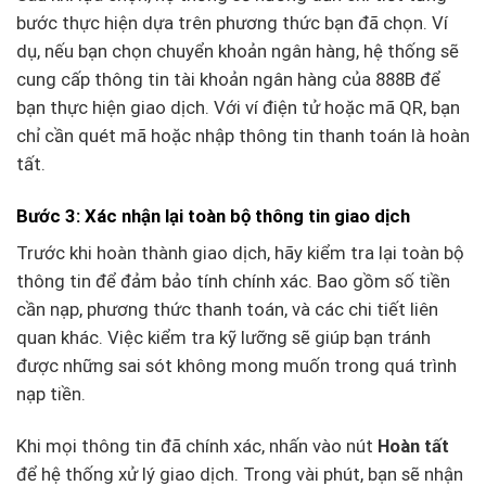
bước thực hiện dựa trên phương thức bạn đã chọn. Ví
dụ, nếu bạn chọn chuyển khoản ngân hàng, hệ thống sẽ
cung cấp thông tin tài khoản ngân hàng của 888B để
bạn thực hiện giao dịch. Với ví điện tử hoặc mã QR, bạn
chỉ cần quét mã hoặc nhập thông tin thanh toán là hoàn
tất.
Bước 3: Xác nhận lại toàn bộ thông tin giao dịch
Trước khi hoàn thành giao dịch, hãy kiểm tra lại toàn bộ
thông tin để đảm bảo tính chính xác. Bao gồm số tiền
cần nạp, phương thức thanh toán, và các chi tiết liên
quan khác. Việc kiểm tra kỹ lưỡng sẽ giúp bạn tránh
được những sai sót không mong muốn trong quá trình
nạp tiền.
Khi mọi thông tin đã chính xác, nhấn vào nút
Hoàn tất
để hệ thống xử lý giao dịch. Trong vài phút, bạn sẽ nhận