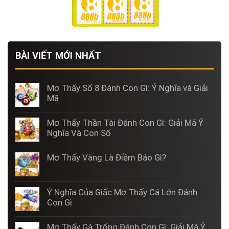
BÀI VIẾT MỚI NHẤT
Mơ Thấy Số 8 Đánh Con Gì: Ý Nghĩa và Giải
Mã
Mơ Thấy Thần Tài Đánh Con Gì: Giải Mã Ý
Nghĩa Và Con Số
Mơ Thấy Vàng Là Điềm Báo Gì?
Ý Nghĩa Của Giấc Mơ Thấy Cá Lớn Đánh
Con Gì
Mơ Thấy Gà Trống Đánh Con Gì: Giải Mã Ý