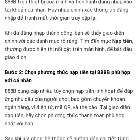
888B trên thiết bị của mình và tiến hành đăng nhập vào
tài khoản cá nhân. Hãy nhập chính xác thông tin đăng
nhập để tránh mất thời gian truy cập lại.
Khi đã đăng nhập thành công, bạn sẽ thấy giao diện
chính với các danh mục rõ ràng. Tìm đến mục
Nạp tiền
,
thường được hiển thị nổi bật trên màn hình, để bắt đầu
giao dịch.
Bước 2: Chọn phương thức nạp tiền tại 888B phù hợp
với cá nhân
888B cung cấp nhiều tùy chọn nạp tiền linh hoạt để đáp
ứng nhu cầu của người chơi, bao gồm chuyển khoản
ngân hàng, ví điện tử, mã QR, và thẻ cào. Tại giao diện
nạp tiền, hãy chọn phương thức thanh toán phù hợp
nhất với bạn.
Sau khi lựa chọn, hệ thống sẽ hướng dẫn chi tiết từng