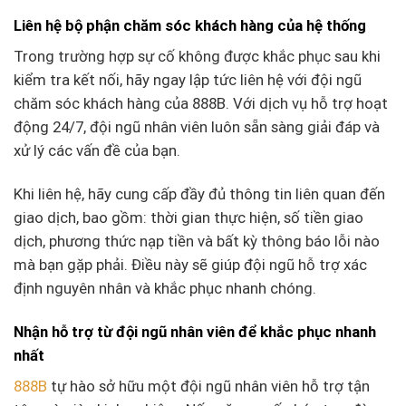
Liên hệ bộ phận chăm sóc khách hàng của hệ thống
Trong trường hợp sự cố không được khắc phục sau khi
kiểm tra kết nối, hãy ngay lập tức liên hệ với đội ngũ
chăm sóc khách hàng của 888B. Với dịch vụ hỗ trợ hoạt
động 24/7, đội ngũ nhân viên luôn sẵn sàng giải đáp và
xử lý các vấn đề của bạn.
Khi liên hệ, hãy cung cấp đầy đủ thông tin liên quan đến
giao dịch, bao gồm: thời gian thực hiện, số tiền giao
dịch, phương thức nạp tiền và bất kỳ thông báo lỗi nào
mà bạn gặp phải. Điều này sẽ giúp đội ngũ hỗ trợ xác
định nguyên nhân và khắc phục nhanh chóng.
Nhận hỗ trợ từ đội ngũ nhân viên để khắc phục nhanh
nhất
888B
tự hào sở hữu một đội ngũ nhân viên hỗ trợ tận