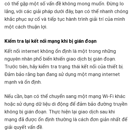
có thể gặp một số vấn đề không mong muốn. Đừng lo
lắng, với các giải pháp dưới đây, bạn có thể nhanh chóng
khắc phục sự cố và tiếp tục hành trình giải trí của mình
một cách thuận lợi.
Kiểm tra lại kết nối mạng khi bị gián đoạn
Kết nối internet không ổn định là một trong những
nguyên nhân phổ biến khiến giao dịch bị gián đoạn.
Trước tiên, hãy kiểm tra trạng thái kết nối của thiết bị.
Đảm bảo rằng bạn đang sử dụng một mạng internet
mạnh và ổn định.
Nếu cần, bạn có thể chuyển sang một mạng Wi-Fi khác
hoặc sử dụng dữ liệu di động để đảm bảo đường truyền
không bị gián đoạn. Thực hiện lại giao dịch sau khi
mạng đã được ổn định thường là cách đơn giản nhất để
giải quyết vấn đề.