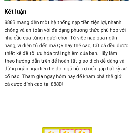
Kết luận
888B mang đến một hệ thống nạp tiền tiện lợi, nhanh
chóng và an toàn với đa dạng phương thức phù hợp với
nhu cầu của từng người chơi. Từ việc nạp qua ngân
hàng, ví điện tử đến mã QR hay thẻ cào, tất cả đều được
thiết kế để tối ưu hóa trải nghiệm của bạn. Hãy làm
theo hướng dẫn trên để hoàn tất giao dịch dễ dàng và
đừng ngần ngại liên hệ đội ngũ hỗ trợ nếu gặp bất kỳ sự
cố nào. Tham gia ngay hôm nay để khám phá thế giới
cá cược đỉnh cao tại 888B!