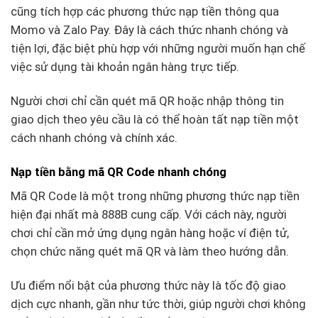
cũng tích hợp các phương thức nạp tiền thông qua
Momo và Zalo Pay. Đây là cách thức nhanh chóng và
tiện lợi, đặc biệt phù hợp với những người muốn hạn chế
việc sử dụng tài khoản ngân hàng trực tiếp.
Người chơi chỉ cần quét mã QR hoặc nhập thông tin
giao dịch theo yêu cầu là có thể hoàn tất nạp tiền một
cách nhanh chóng và chính xác.
Nạp tiền bằng mã QR Code nhanh chóng
Mã QR Code là một trong những phương thức nạp tiền
hiện đại nhất mà 888B cung cấp. Với cách này, người
chơi chỉ cần mở ứng dụng ngân hàng hoặc ví điện tử,
chọn chức năng quét mã QR và làm theo hướng dẫn.
Ưu điểm nổi bật của phương thức này là tốc độ giao
dịch cực nhanh, gần như tức thời, giúp người chơi không