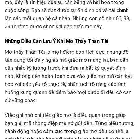
mơ, đây là tín hiệu của sự cân bằng và hài hòa trong
cuộc sống. Bạn sẽ đạt được sự ổn định cả về tài chính
lẫn các mối quan hệ cá nhân. Những con số như 66, 99,
39 thường được chọn khi gặp giấc mơ này.
Những Điều Cần Lưu Ý Khi Mơ Thấy Thần Tài
Mơ thấy Thần Tài là một điềm báo tích cực, nhưng để
tận dụng tối đa ý nghĩa mà giấc mơ mang lại, bạn cần
cân nhắc kỹ lưỡng trước khi đưa ra bất kỳ quyết định
nào. Không nên hoàn toàn dựa vào giấc mơ mà cần kết
hợp với các yếu tố thực tế, phân tích rõ ràng các tình
huống xung quanh để đảm bảo mọi bước đi đều có căn
cứ vững chắc.
Việc ghi nhớ chi tiết giấc mơ là điều quan trọng giúp
bạn giải mã thông điệp mà nó gửi đến. Từng biểu tượng,
hành động hoặc cảm xúc trong giấc mơ đều có thể là