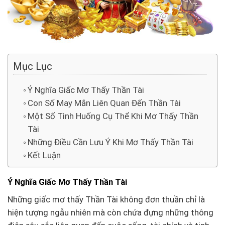
Mục Lục
Ý Nghĩa Giấc Mơ Thấy Thần Tài
Con Số May Mắn Liên Quan Đến Thần Tài
Một Số Tình Huống Cụ Thể Khi Mơ Thấy Thần
Tài
Những Điều Cần Lưu Ý Khi Mơ Thấy Thần Tài
Kết Luận
Ý Nghĩa Giấc Mơ Thấy Thần Tài
Những giấc mơ thấy Thần Tài không đơn thuần chỉ là
hiện tượng ngẫu nhiên mà còn chứa đựng những thông