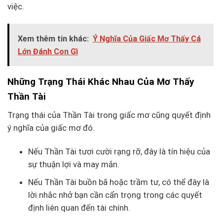
việc.
Xem thêm tin khác:
Ý Nghĩa Của Giấc Mơ Thấy Cá
Lớn Đánh Con Gì
Những Trạng Thái Khác Nhau Của Mơ Thấy
Thần Tài
Trạng thái của Thần Tài trong giấc mơ cũng quyết định
ý nghĩa của giấc mơ đó.
Nếu Thần Tài tươi cười rạng rỡ, đây là tín hiệu của
sự thuận lợi và may mắn.
Nếu Thần Tài buồn bã hoặc trầm tư, có thể đây là
lời nhắc nhở bạn cần cẩn trọng trong các quyết
định liên quan đến tài chính.