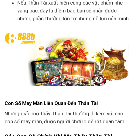
Nếu Thần Tài xuất hiện cùng các vật phẩm như
vàng bạc, đây là điềm báo bạn sẽ nhận được
những phần thưởng lớn từ những nỗ lực của mình.
Con Số May Mắn Liên Quan Đến Thần Tài
Những giấc mơ thấy Thần Tài thường đi kèm với các
con số may mắn, được người chơi lô đề rất quan tâm.