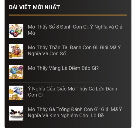
BÀI VIẾT MỚI NHẤT
Mơ Thấy Số 8 Đánh Con Gì: Ý Nghĩa và Giải
Mã
Mơ Thấy Thần Tài Đánh Con Gì: Giải Mã Ý
Nghĩa Và Con Số
Mơ Thấy Vàng Là Điềm Báo Gì?
Ý Nghĩa Của Giấc Mơ Thấy Cá Lớn Đánh
Con Gì
Mơ Thấy Gà Trống Đánh Con Gì: Giải Mã Ý
Nghĩa Và Kinh Nghiệm Chơi Lô Đề