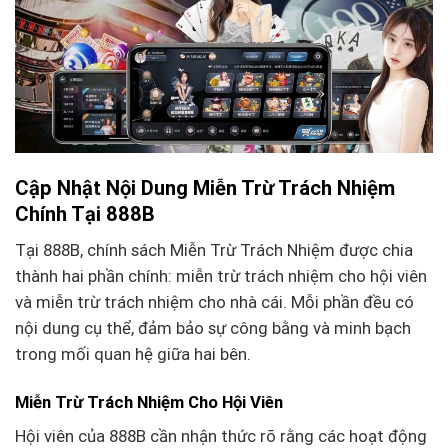
Cập Nhật Nội Dung Miễn Trừ Trách Nhiệm
Chính Tại 888B
Tại 888B, chính sách Miễn Trừ Trách Nhiệm được chia
thành hai phần chính: miễn trừ trách nhiệm cho hội viên
và miễn trừ trách nhiệm cho nhà cái. Mỗi phần đều có
nội dung cụ thể, đảm bảo sự công bằng và minh bạch
trong mối quan hệ giữa hai bên.
Miễn Trừ Trách Nhiệm Cho Hội Viên
Hội viên của 888B cần nhận thức rõ rằng các hoạt động