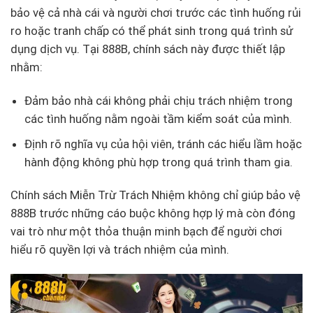
bảo vệ cả nhà cái và người chơi trước các tình huống rủi
ro hoặc tranh chấp có thể phát sinh trong quá trình sử
dụng dịch vụ. Tại 888B, chính sách này được thiết lập
nhằm:
Đảm bảo nhà cái không phải chịu trách nhiệm trong
các tình huống nằm ngoài tầm kiểm soát của mình.
Định rõ nghĩa vụ của hội viên, tránh các hiểu lầm hoặc
hành động không phù hợp trong quá trình tham gia.
Chính sách Miễn Trừ Trách Nhiệm không chỉ giúp bảo vệ
888B trước những cáo buộc không hợp lý mà còn đóng
vai trò như một thỏa thuận minh bạch để người chơi
hiểu rõ quyền lợi và trách nhiệm của mình.