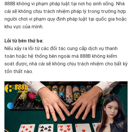
888B không vi phạm pháp luật tại nơi họ sinh sống. Nhà
cái sẽ không chịu trách nhiệm pháp lý trong trường hợp
người chơi vi phạm quy định pháp luật tại quốc gia hoặc
khu vực của mình.
Lỗi từ bên thứ ba:
Nếu xảy ra lỗi từ các đối tác cung cấp dịch vụ thanh
toán hoặc hệ thống bên ngoài mà 888B không kiểm
soát được, nhà cái sẽ không chịu trách nhiệm cho bất kỳ
tổn thất nào.