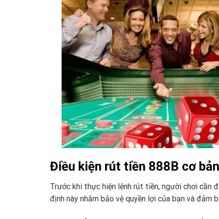
Điều kiện rút tiền 888B cơ bản
Trước khi thực hiện lệnh rút tiền, người chơi cầ
định này nhằm bảo vệ quyền lợi của bạn và đảm bả