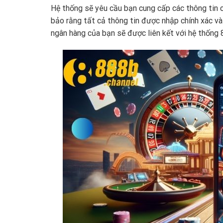
Hệ thống sẽ yêu cầu bạn cung cấp các thông tin c
bảo rằng tất cả thông tin được nhập chính xác và 
ngân hàng của bạn sẽ được liên kết với hệ thống 