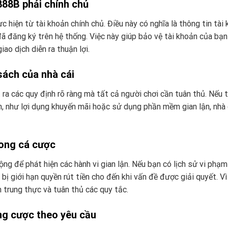
 888B phải chính chủ
c hiện từ tài khoản chính chủ. Điều này có nghĩa là thông tin tài
ã đăng ký trên hệ thống. Việc này giúp bảo vệ tài khoản của bạn
o dịch diễn ra thuận lợi.
sách của nhà cái
ra các quy định rõ ràng mà tất cả người chơi cần tuân thủ. Nếu t
h, như lợi dụng khuyến mãi hoặc sử dụng phần mềm gian lận, nhà 
rong cá cược
g để phát hiện các hành vi gian lận. Nếu bạn có lịch sử vi phạ
 bị giới hạn quyền rút tiền cho đến khi vấn đề được giải quyết. Vì
trung thực và tuân thủ các quy tắc.
ng cược theo yêu cầu