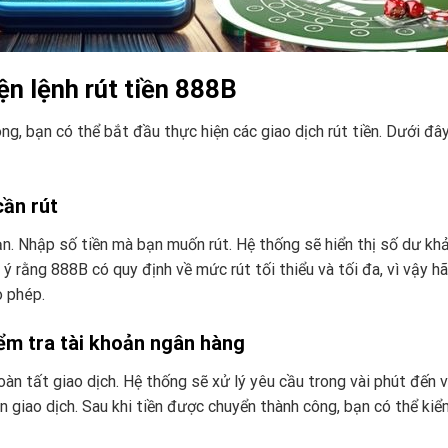
n lệnh rút tiền 888B
ng, bạn có thể bắt đầu thực hiện các giao dịch rút tiền. Dưới đây
cần rút
n. Nhập số tiền mà bạn muốn rút. Hệ thống sẽ hiển thị số dư kh
 ý rằng 888B có quy định về mức rút tối thiểu và tối đa, vì vậy h
o phép.
iểm tra tài khoản ngân hàng
àn tất giao dịch. Hệ thống sẽ xử lý yêu cầu trong vài phút đến v
 giao dịch. Sau khi tiền được chuyển thành công, bạn có thể kiể