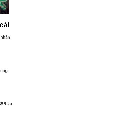
cái
 nhân
đúng
88B
và