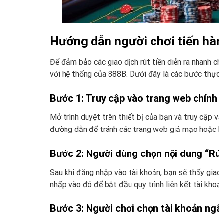
Hướng dẫn người chơi tiến hàn
Để đảm bảo các giao dịch rút tiền diễn ra nhanh c
với hệ thống của 888B. Dưới đây là các bước thực
Bước 1: Truy cập vào trang web chính
Mở trình duyệt trên thiết bị của bạn và truy cậ
đường dẫn để tránh các trang web giả mạo hoặc 
Bước 2: Người dùng chọn nội dung “Rú
Sau khi đăng nhập vào tài khoản, bạn sẽ thấy gia
nhấp vào đó để bắt đầu quy trình liên kết tài kho
Bước 3: Người chơi chọn tài khoản ngâ