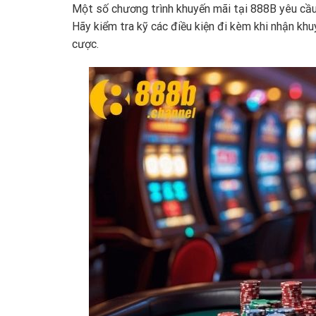
Một số chương trình khuyến mãi tại 888B yêu cầu n
Hãy kiểm tra kỹ các điều kiện đi kèm khi nhận khu
cược.