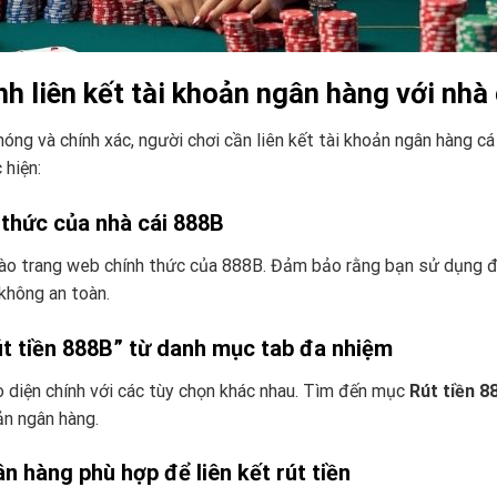
h liên kết tài khoản ngân hàng với nhà 
hóng và chính xác, người chơi cần liên kết tài khoản ngân hàng cá
 hiện:
 thức của nhà cái 888B
p vào trang web chính thức của 888B. Đảm bảo rằng bạn sử dụng 
không an toàn.
t tiền 888B” từ danh mục tab đa nhiệm
o diện chính với các tùy chọn khác nhau. Tìm đến mục
Rút tiền 8
ản ngân hàng.
n hàng phù hợp để liên kết rút tiền