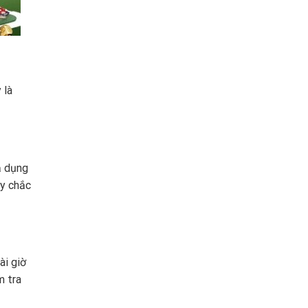
 là
ả dụng
ãy chắc
ài giờ
m tra