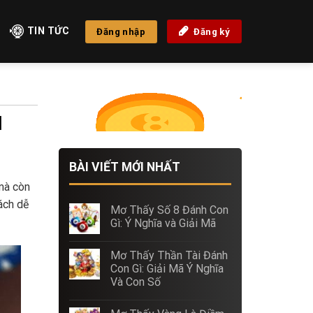
B
TIN TỨC
Đăng nhập
Đăng ký
N
BÀI VIẾT MỚI NHẤT
 mà còn
ách dễ
Mơ Thấy Số 8 Đánh Con
Gì: Ý Nghĩa và Giải Mã
Mơ Thấy Thần Tài Đánh
Con Gì: Giải Mã Ý Nghĩa
Và Con Số