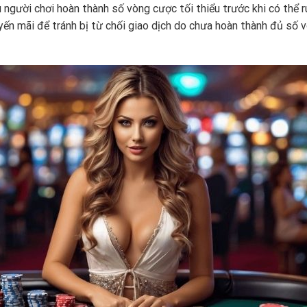
gười chơi hoàn thành số vòng cược tối thiểu trước khi có thể rú
yến mãi để tránh bị từ chối giao dịch do chưa hoàn thành đủ số 